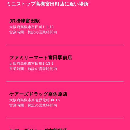
ミニストップ高槻富田町店に近い場所
JR摂津富田駅
大阪府高槻市富田町1-1-18
営業時間：施設の営業時間内
ファミリーマート富田駅前店
大阪府高槻市富田町1-13-1
営業時間：施設の営業時間内
ケアーズドラッグ奈佐原店
大阪府高槻市奈佐原元町38-15
営業時間：施設の営業時間内