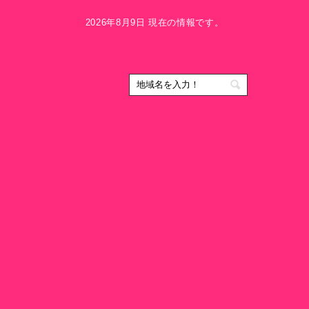
2026年8月9日 現在の情報です。