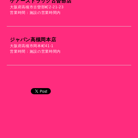
ケアーズドラッグ古曽部店
大阪府高槻市古曽部町2-21-23
営業時間：施設の営業時間内
ジャパン高槻岡本店
大阪府高槻市岡本町41-1
営業時間：施設の営業時間内