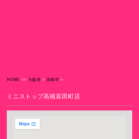
HOME
>>
大阪府
>
高槻市
>
ミニストップ高槻富田町店