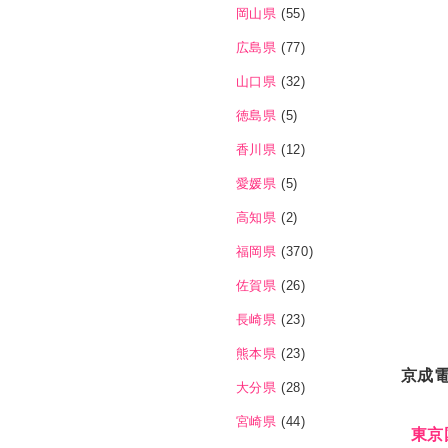
岡山県
(55)
広島県
(77)
山口県
(32)
徳島県
(5)
香川県
(12)
愛媛県
(5)
高知県
(2)
福岡県
(370)
佐賀県
(26)
長崎県
(23)
熊本県
(23)
京成
大分県
(28)
宮崎県
(44)
東京