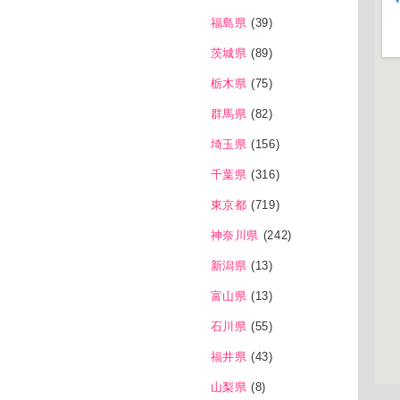
福島県
(39)
茨城県
(89)
栃木県
(75)
群馬県
(82)
埼玉県
(156)
千葉県
(316)
東京都
(719)
神奈川県
(242)
新潟県
(13)
富山県
(13)
石川県
(55)
福井県
(43)
山梨県
(8)