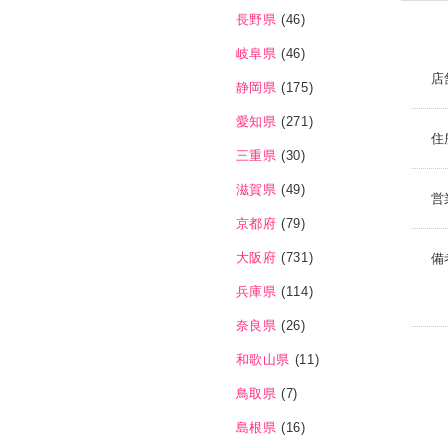
長野県
(46)
岐阜県
(46)
店
静岡県
(175)
愛知県
(271)
住
三重県
(30)
滋賀県
(49)
営
京都府
(79)
大阪府
(731)
備
兵庫県
(114)
奈良県
(26)
和歌山県
(11)
鳥取県
(7)
島根県
(16)