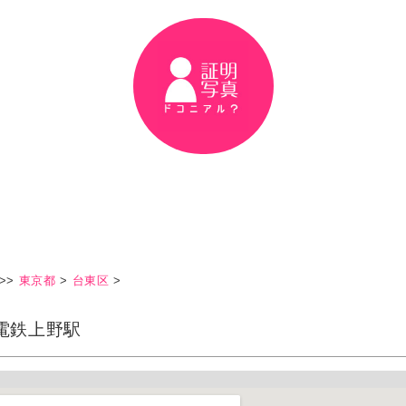
>>
東京都
>
台東区
>
電鉄上野駅