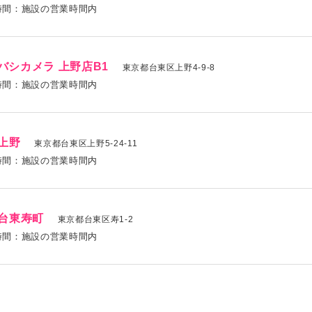
時間：施設の営業時間内
バシカメラ 上野店B1
東京都台東区上野4-9-8
時間：施設の営業時間内
T上野
東京都台東区上野5-24-11
時間：施設の営業時間内
T台東寿町
東京都台東区寿1-2
時間：施設の営業時間内