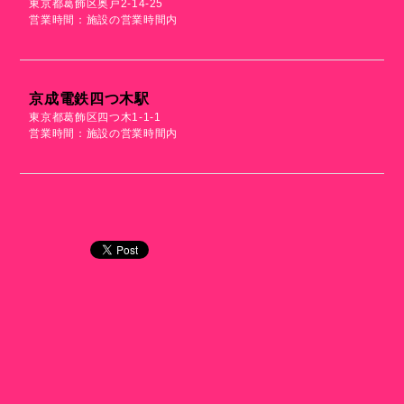
東京都葛飾区奥戸2-14-25
営業時間：施設の営業時間内
京成電鉄四つ木駅
東京都葛飾区四つ木1-1-1
営業時間：施設の営業時間内