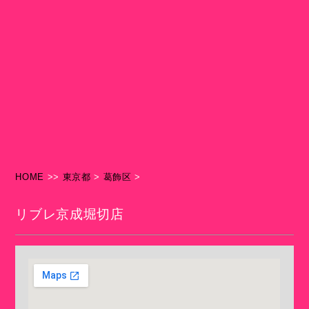
HOME
>>
東京都
>
葛飾区
>
リブレ京成堀切店