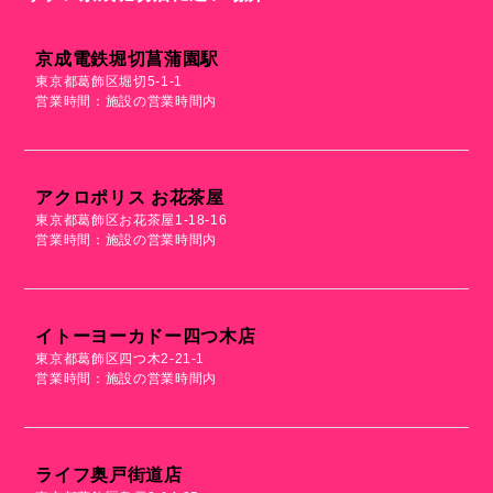
京成電鉄堀切菖蒲園駅
東京都葛飾区堀切5-1-1
営業時間：施設の営業時間内
アクロポリス お花茶屋
東京都葛飾区お花茶屋1-18-16
営業時間：施設の営業時間内
イトーヨーカドー四つ木店
東京都葛飾区四つ木2-21-1
営業時間：施設の営業時間内
ライフ奥戸街道店