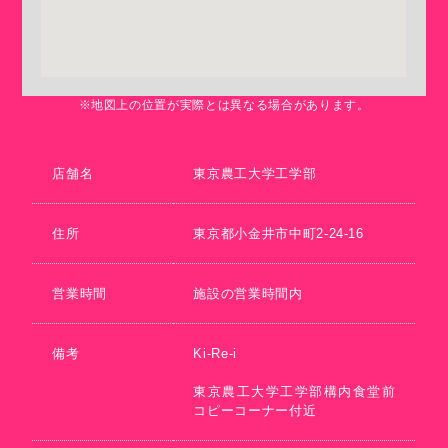
※地図上の位置が実際とは異なる場合があります。
店舗名
東京農工大学工学部
住所
東京都小金井市中町2-24-16
営業時間
施設の営業時間内
備考
Ki-Re-i
東京農工大学工学部構内食堂前
コピーコーナー付近