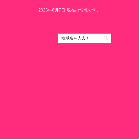
2026年8月7日 現在の情報です。