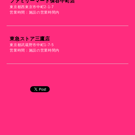
ファミリーマート保谷中町店
東京都西東京市中町2-1-7
営業時間：施設の営業時間内
東急ストア三鷹店
東京都武蔵野市中町1-7-5
営業時間：施設の営業時間内