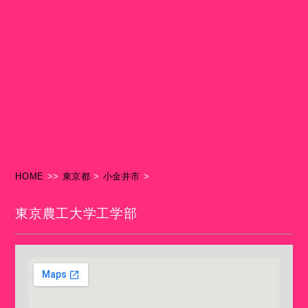
HOME
>>
東京都
>
小金井市
>
東京農工大学工学部