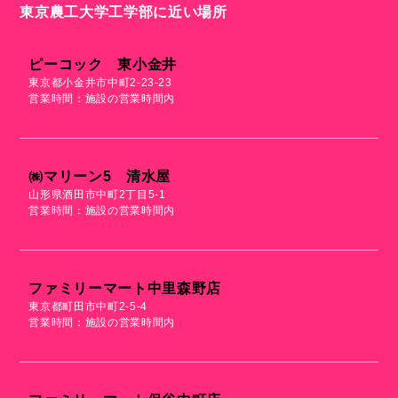
東京農工大学工学部に近い場所
ピーコック 東小金井
東京都小金井市中町2-23-23
営業時間：施設の営業時間内
㈱マリーン5 清水屋
山形県酒田市中町2丁目5-1
営業時間：施設の営業時間内
ファミリーマート中里森野店
東京都町田市中町2-5-4
営業時間：施設の営業時間内