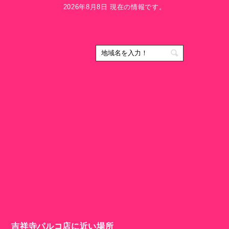
2026年8月8日 現在の情報です。
吉祥寺パルコ店に近い場所