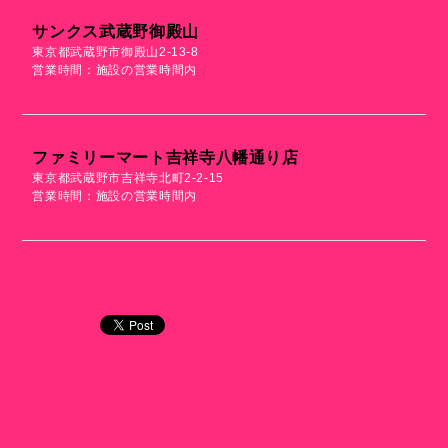
サンクス武蔵野御殿山
東京都武蔵野市御殿山2-13-8
営業時間：施設の営業時間内
ファミリーマート吉祥寺八幡通り店
東京都武蔵野市吉祥寺北町2-2-15
営業時間：施設の営業時間内