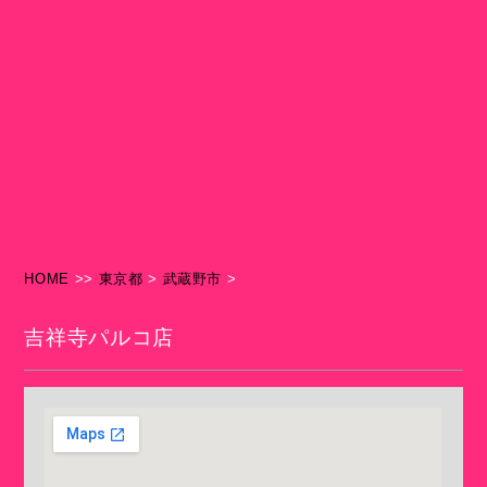
HOME
>>
東京都
>
武蔵野市
>
吉祥寺パルコ店