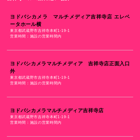
ヨドバシカメラ マルチメディア吉祥寺店 エレベ
ータホール横
東京都武蔵野市吉祥寺本町1-19-1
営業時間：施設の営業時間内
ヨドバシカメラマルチメディア 吉祥寺店正面入口
外
東京都武蔵野市吉祥寺本町1-19-1
営業時間：施設の営業時間内
ヨドバシカメラマルチメディア吉祥寺店
東京都武蔵野市吉祥寺本町1-19-1
営業時間：施設の営業時間内