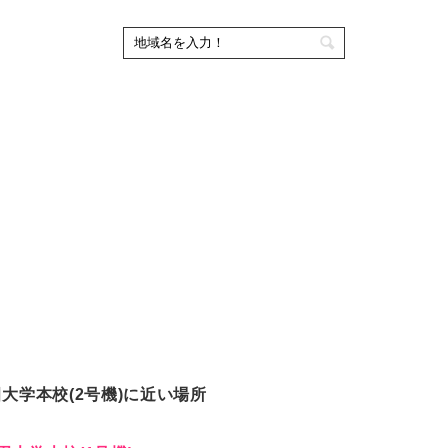
大学本校(2号機)に近い場所