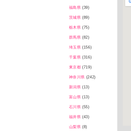
福島県
(39)
茨城県
(89)
栃木県
(75)
群馬県
(82)
埼玉県
(156)
千葉県
(316)
東京都
(719)
神奈川県
(242)
新潟県
(13)
富山県
(13)
石川県
(55)
福井県
(43)
山梨県
(8)