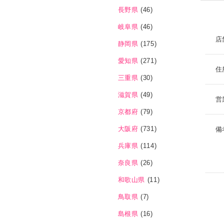
長野県
(46)
岐阜県
(46)
店
静岡県
(175)
愛知県
(271)
住
三重県
(30)
滋賀県
(49)
営
京都府
(79)
大阪府
(731)
備
兵庫県
(114)
奈良県
(26)
和歌山県
(11)
鳥取県
(7)
島根県
(16)