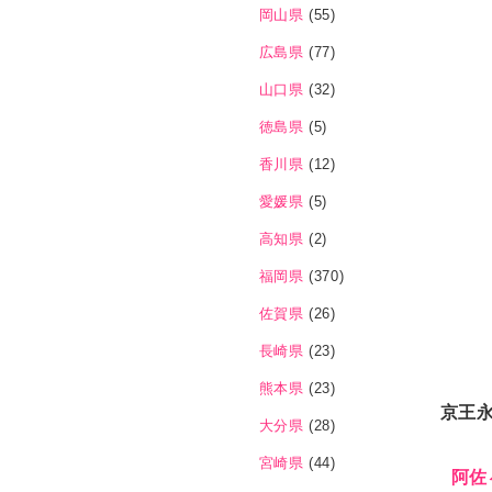
岡山県
(55)
広島県
(77)
山口県
(32)
徳島県
(5)
香川県
(12)
愛媛県
(5)
高知県
(2)
福岡県
(370)
佐賀県
(26)
長崎県
(23)
熊本県
(23)
京王
大分県
(28)
宮崎県
(44)
阿佐