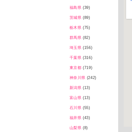
福島県
(39)
茨城県
(89)
栃木県
(75)
群馬県
(82)
埼玉県
(156)
千葉県
(316)
東京都
(719)
神奈川県
(242)
新潟県
(13)
富山県
(13)
石川県
(55)
福井県
(43)
山梨県
(8)