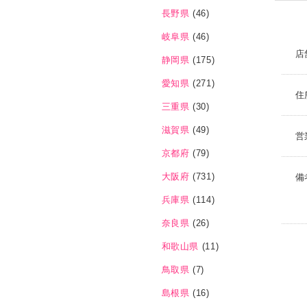
長野県
(46)
岐阜県
(46)
店
静岡県
(175)
愛知県
(271)
住
三重県
(30)
滋賀県
(49)
営
京都府
(79)
大阪府
(731)
備
兵庫県
(114)
奈良県
(26)
和歌山県
(11)
鳥取県
(7)
島根県
(16)