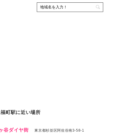
永福町駅に近い場所
ヶ谷ダイヤ街
東京都杉並区阿佐谷南3-58-1