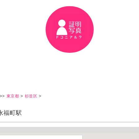
>>
東京都
>
杉並区
>
永福町駅