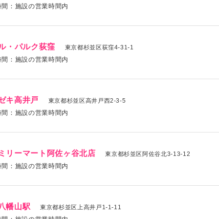
時間：施設の営業時間内
Tル・パルク荻窪
東京都杉並区荻窪4-31-1
時間：施設の営業時間内
ゼキ高井戸
東京都杉並区高井戸西2-3-5
時間：施設の営業時間内
ミリーマート阿佐ヶ谷北店
東京都杉並区阿佐谷北3-13-12
時間：施設の営業時間内
八幡山駅
東京都杉並区上高井戸1-1-11