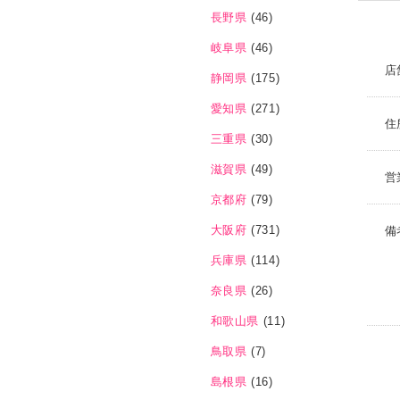
長野県
(46)
岐阜県
(46)
店
静岡県
(175)
愛知県
(271)
住
三重県
(30)
滋賀県
(49)
営
京都府
(79)
大阪府
(731)
備
兵庫県
(114)
奈良県
(26)
和歌山県
(11)
鳥取県
(7)
島根県
(16)