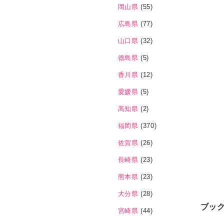
岡山県
(55)
広島県
(77)
山口県
(32)
徳島県
(5)
香川県
(12)
愛媛県
(5)
高知県
(2)
福岡県
(370)
佐賀県
(26)
長崎県
(23)
熊本県
(23)
大分県
(28)
ブッ
宮崎県
(44)