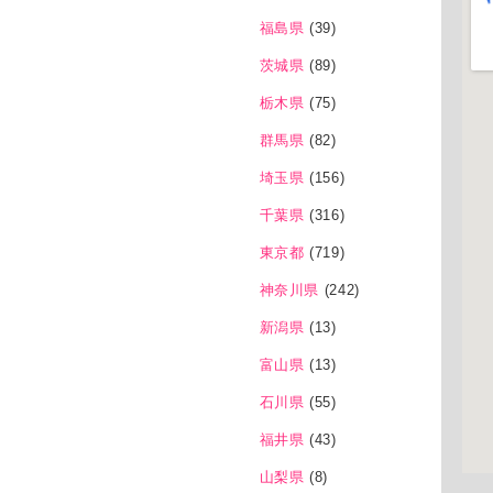
福島県
(39)
茨城県
(89)
栃木県
(75)
群馬県
(82)
埼玉県
(156)
千葉県
(316)
東京都
(719)
神奈川県
(242)
新潟県
(13)
富山県
(13)
石川県
(55)
福井県
(43)
山梨県
(8)