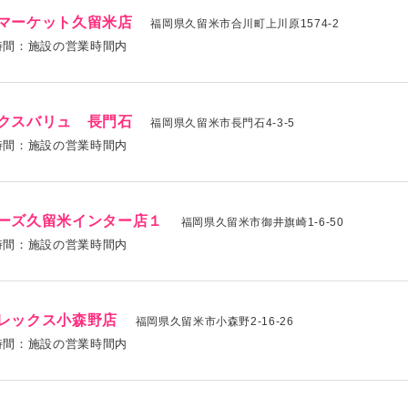
マーケット久留米店
福岡県久留米市合川町上川原1574-2
時間：施設の営業時間内
クスバリュ 長門石
福岡県久留米市長門石4-3-5
時間：施設の営業時間内
ーズ久留米インター店１
福岡県久留米市御井旗崎1-6-50
時間：施設の営業時間内
レックス小森野店
福岡県久留米市小森野2-16-26
時間：施設の営業時間内