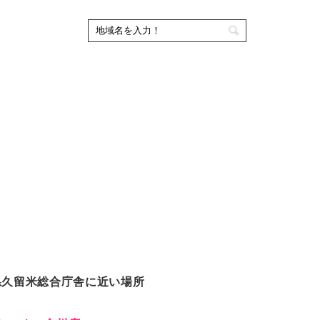
県久留米総合庁舎に近い場所