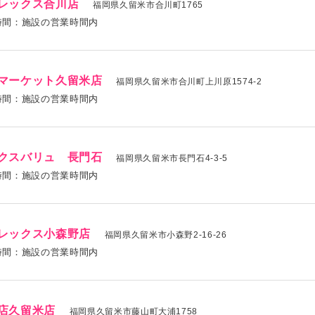
レックス合川店
福岡県久留米市合川町1765
時間：施設の営業時間内
マーケット久留米店
福岡県久留米市合川町上川原1574-2
時間：施設の営業時間内
クスバリュ 長門石
福岡県久留米市長門石4-3-5
時間：施設の営業時間内
レックス小森野店
福岡県久留米市小森野2-16-26
時間：施設の営業時間内
店久留米店
福岡県久留米市藤山町大浦1758