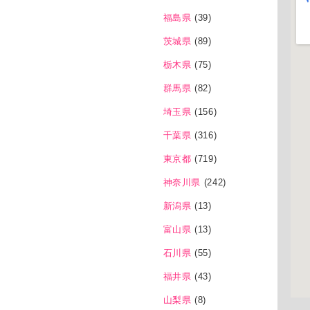
福島県
(39)
茨城県
(89)
栃木県
(75)
群馬県
(82)
埼玉県
(156)
千葉県
(316)
東京都
(719)
神奈川県
(242)
新潟県
(13)
富山県
(13)
石川県
(55)
福井県
(43)
山梨県
(8)