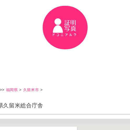
>>
福岡県
>
久留米市
>
県久留米総合庁舎