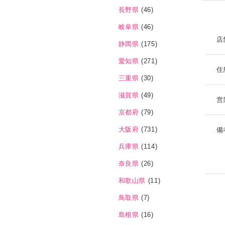
長野県
(46)
岐阜県
(46)
店
静岡県
(175)
愛知県
(271)
住
三重県
(30)
滋賀県
(49)
営
京都府
(79)
大阪府
(731)
備
兵庫県
(114)
奈良県
(26)
和歌山県
(11)
鳥取県
(7)
島根県
(16)