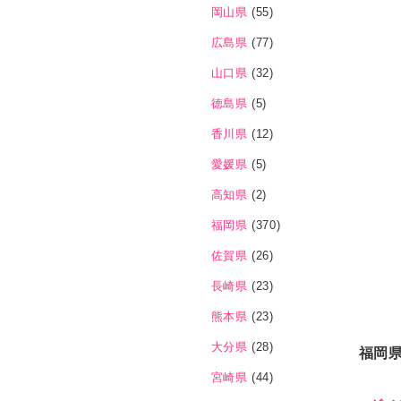
岡山県
(55)
広島県
(77)
山口県
(32)
徳島県
(5)
香川県
(12)
愛媛県
(5)
高知県
(2)
福岡県
(370)
佐賀県
(26)
長崎県
(23)
熊本県
(23)
大分県
(28)
福岡
宮崎県
(44)