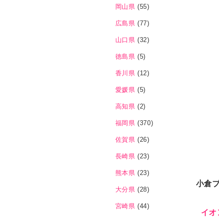
岡山県
(55)
広島県
(77)
山口県
(32)
徳島県
(5)
香川県
(12)
愛媛県
(5)
高知県
(2)
福岡県
(370)
佐賀県
(26)
長崎県
(23)
熊本県
(23)
小倉
大分県
(28)
宮崎県
(44)
イオ