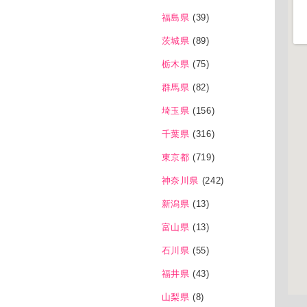
福島県
(39)
茨城県
(89)
栃木県
(75)
群馬県
(82)
埼玉県
(156)
千葉県
(316)
東京都
(719)
神奈川県
(242)
新潟県
(13)
富山県
(13)
石川県
(55)
福井県
(43)
山梨県
(8)