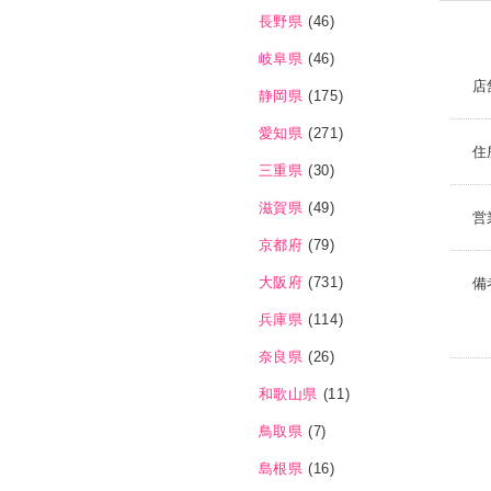
長野県
(46)
岐阜県
(46)
店
静岡県
(175)
愛知県
(271)
住
三重県
(30)
滋賀県
(49)
営
京都府
(79)
大阪府
(731)
備
兵庫県
(114)
奈良県
(26)
和歌山県
(11)
鳥取県
(7)
島根県
(16)