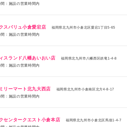
時間：施設の営業時間内
クスバリュ小倉愛宕店
福岡県北九州市小倉北区愛宕1丁目5-65
時間：施設の営業時間内
ィスランド八幡あいおい店
福岡県北九州市八幡西区鉄竜1-4-8
時間：施設の営業時間内
ミリーマート北九大西店
福岡県北九州市小倉南区北方4-8-17
時間：施設の営業時間内
クセンタークエスト小倉本店
福岡県北九州市小倉北区馬借1-4-7