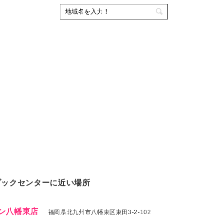
ブックセンターに近い場所
ン八幡東店
福岡県北九州市八幡東区東田3-2-102