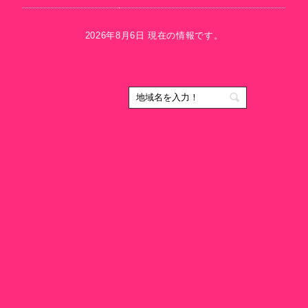
2026年8月6日 現在の情報です。