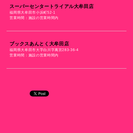
スーパーセンタートライアル大牟田店
福岡県大牟田市小浜町52-1
営業時間：施設の営業時間内
ブックスあんとく大牟田店
福岡県大牟田市大字白川字萬宮283-36-4
営業時間：施設の営業時間内