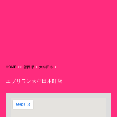
HOME
>>
福岡県
>
大牟田市
>
エブリワン大牟田本町店