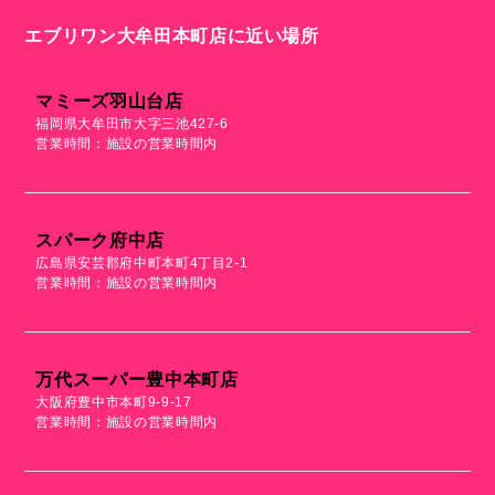
エブリワン大牟田本町店に近い場所
マミーズ羽山台店
福岡県大牟田市大字三池427-6
営業時間：施設の営業時間内
スパーク府中店
広島県安芸郡府中町本町4丁目2-1
営業時間：施設の営業時間内
万代スーパー豊中本町店
大阪府豊中市本町9-9-17
営業時間：施設の営業時間内