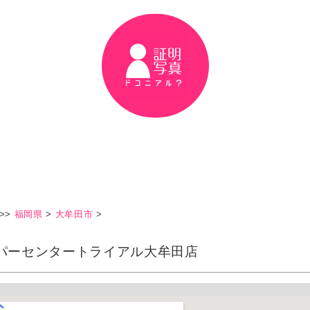
>>
福岡県
>
大牟田市
>
パーセンタートライアル大牟田店