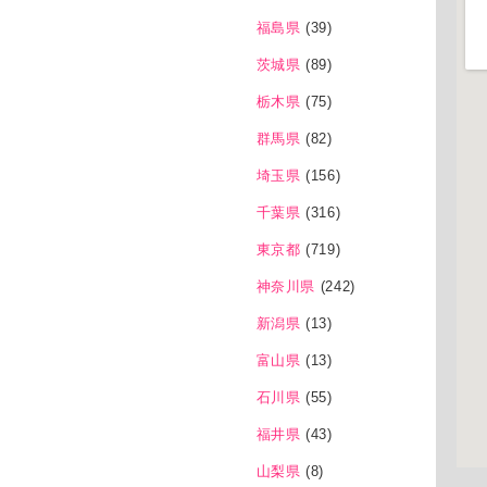
福島県
(39)
茨城県
(89)
栃木県
(75)
群馬県
(82)
埼玉県
(156)
千葉県
(316)
東京都
(719)
神奈川県
(242)
新潟県
(13)
富山県
(13)
石川県
(55)
福井県
(43)
山梨県
(8)