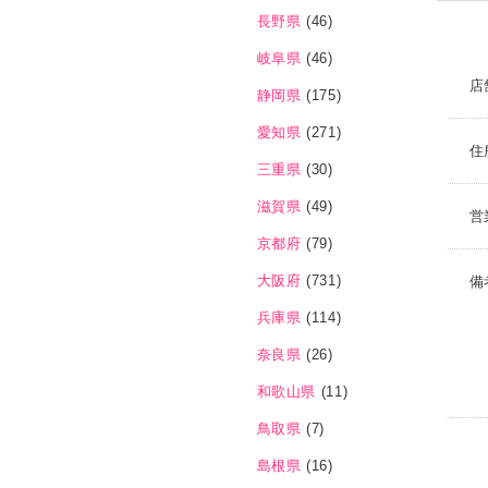
長野県
(46)
岐阜県
(46)
店
静岡県
(175)
愛知県
(271)
住
三重県
(30)
滋賀県
(49)
営
京都府
(79)
大阪府
(731)
備
兵庫県
(114)
奈良県
(26)
和歌山県
(11)
鳥取県
(7)
島根県
(16)