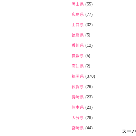
岡山県
(55)
広島県
(77)
山口県
(32)
徳島県
(5)
香川県
(12)
愛媛県
(5)
高知県
(2)
福岡県
(370)
佐賀県
(26)
長崎県
(23)
熊本県
(23)
大分県
(28)
宮崎県
(44)
スー