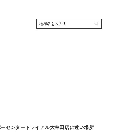
パーセンタートライアル大牟田店に近い場所